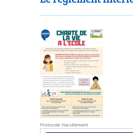
Protocole Harcèlement