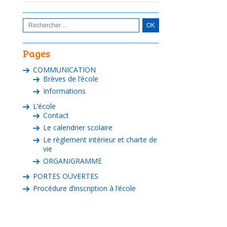
Pages
COMMUNICATION
Brèves de l’école
Informations
L’école
Contact
Le calendrier scolaire
Le règlement intérieur et charte de
vie
ORGANIGRAMME
PORTES OUVERTES
Procédure d’inscription à l’école