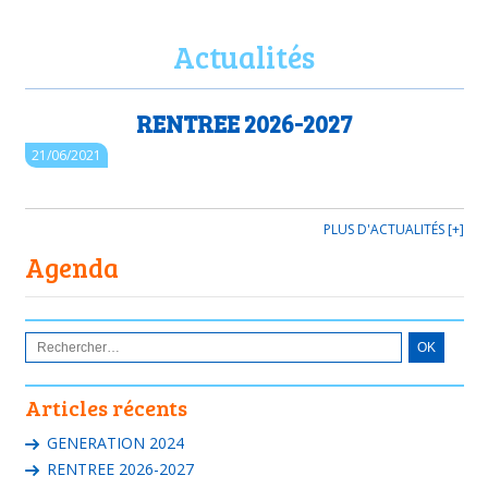
Actualités
RENTREE 2026-2027
21/06/2021
PLUS D'ACTUALITÉS [+]
Agenda
Articles récents
GENERATION 2024
RENTREE 2026-2027